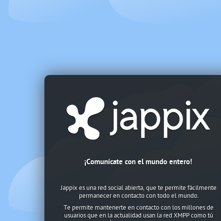
¡Comunícate con el mundo entero!
Jappix es una red social abierta, que te permite fácilmente
permanecer en contacto con todo el mundo.
Te permite mantenerte en contacto con los millones de
usuarios que en la actualidad usan la red XMPP como tú